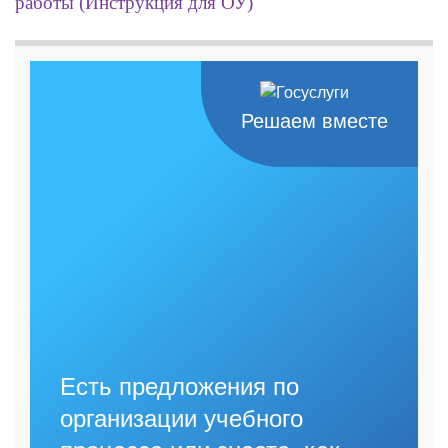
работы (Инструкция для ОУ)
Решаем вместе
Есть предложения по
организации учебного