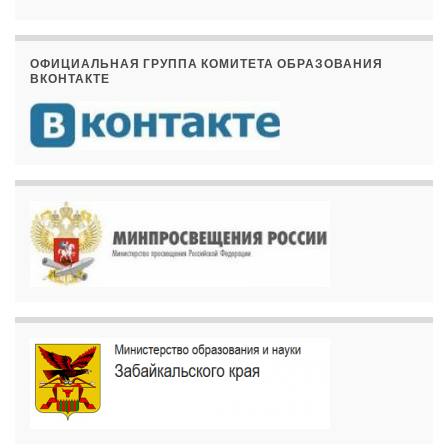
ОФИЦИАЛЬНАЯ ГРУППА КОМИТЕТА ОБРАЗОВАНИЯ
ВКОНТАКТЕ