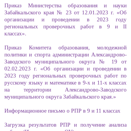
Приказ Министерства образования и науки
Забайкальского края № 23 от 12.01.2023 г. «Об
организации и проведении в 2023 году
региональных проверочных работ в 9 и II
классах».
Приказ Комитета образования, молодежной
политики и спорта администрации Александрово-
Заводского муниципального округа № 19 от
02.02.2023 г. «Об организации и проведении в
2023 году региональных проверочных работ по
русскому языку и математике в 9-х и 11-х классах
на территории Александрово-Заводского
муниципального округа Забайкальского края.»
Информационное письмо о РПР в 9 и 11 классах
Загрузка результатов РПР и получение анализа